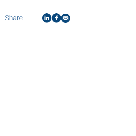
Share